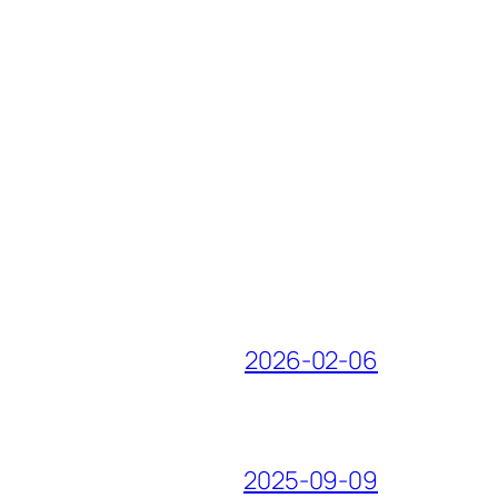
2026-02-06
2025-09-09