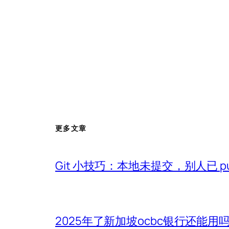
更多文章
Git 小技巧：本地未提交，别人已 p
2025年了新加坡ocbc银行还能用