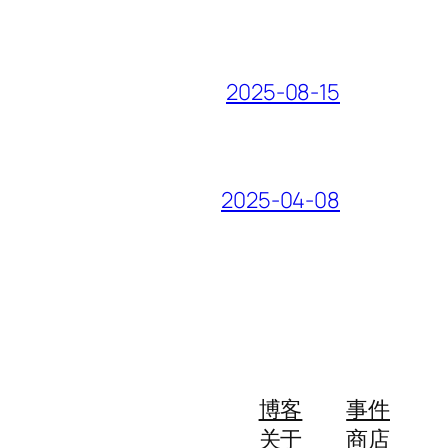
2025-08-15
2025-04-08
博客
事件
关于
商店