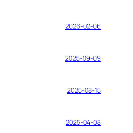
2026-02-06
2025-09-09
2025-08-15
2025-04-08