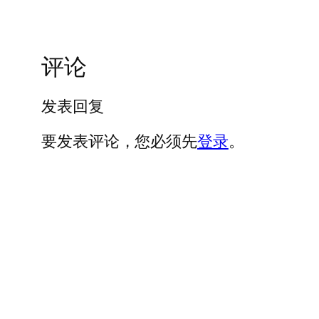
评论
发表回复
要发表评论，您必须先
登录
。