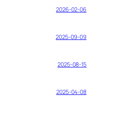
2026-02-06
2025-09-09
2025-08-15
2025-04-08