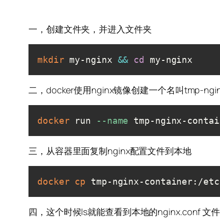
一，创建文件夹，并进入文件夹
mkdir
 my-nginx 
&&
cd
 my-nginx
二，docker使用nginx镜像创建一个名叫tmp-nginx
docker
 run 
--name
 tmp-nginx-contai
三，从容器里面复制nginx配置文件到本地
docker
cp
 tmp-nginx-container:/etc
四，这个时候ls就能查看到本地的nginx.conf 文