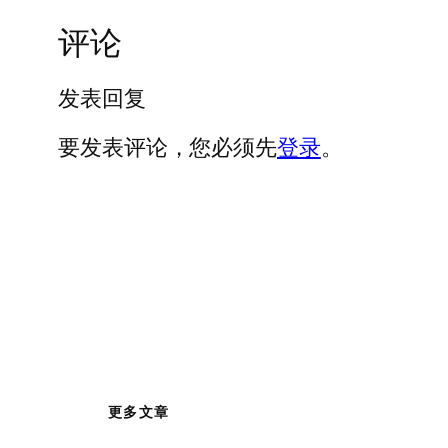
评论
发表回复
要发表评论，您必须先
登录
。
更多文章