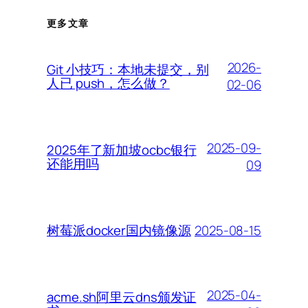
更多文章
2026-
Git 小技巧：本地未提交，别
人已 push，怎么做？
02-06
2025-09-
2025年了新加坡ocbc银行
还能用吗
09
2025-08-15
树莓派docker国内镜像源
2025-04-
acme.sh阿里云dns颁发证