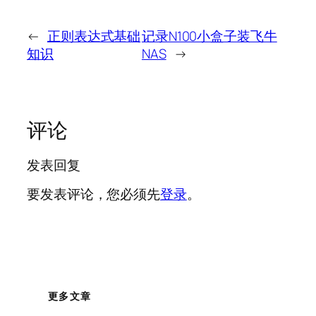
←
正则表达式基础
记录N100小盒子装飞牛
知识
NAS
→
评论
发表回复
要发表评论，您必须先
登录
。
更多文章